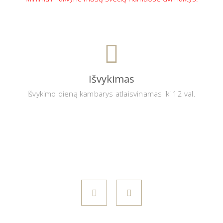
Išvykimas
Išvykimo dieną kambarys atlaisvinamas iki 12 val.